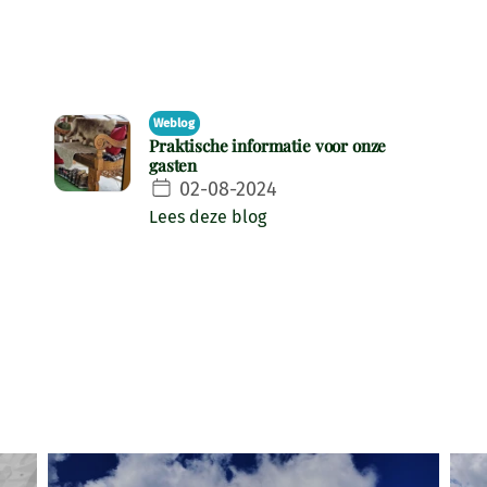
Weblog
Praktische informatie voor onze
gasten
02-08-2024
Lees deze blog