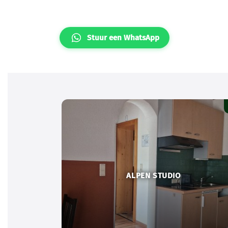
Stuur een WhatsApp
ALPEN STUDIO