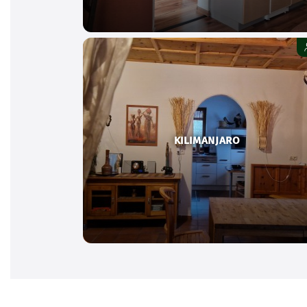
KILIMANJARO