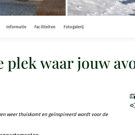
Informatie
Faciliteiten
Fotogalerij
plek waar jouw avo
gen weer thuiskomt en geïnspireerd wordt voor de