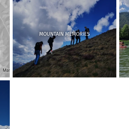
MOUNTAIN MEMORIES