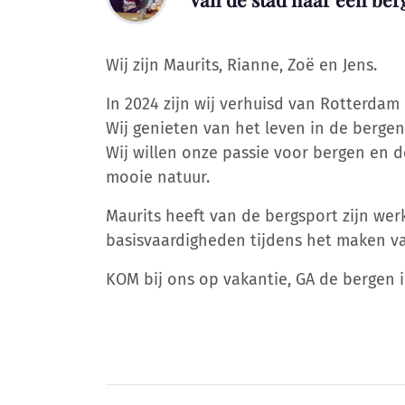
Wij zijn Maurits, Rianne, Zoë en Jens.
In 2024 zijn wij verhuisd van Rotterdam 
Wij genieten van het leven in de bergen:
Wij willen onze passie voor bergen en de
mooie natuur.
Maurits heeft van de bergsport zijn wer
basisvaardigheden tijdens het maken v
KOM bij ons op vakantie, GA de bergen 