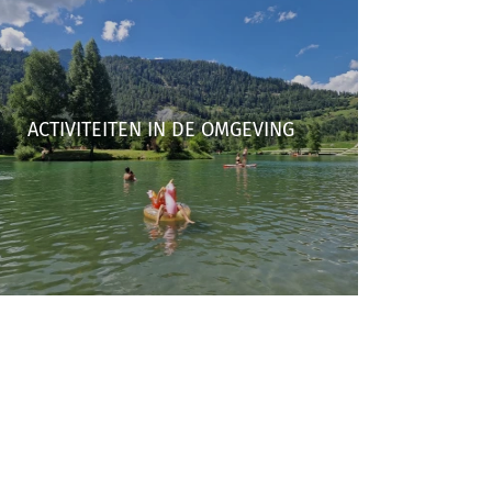
ACTIVITEITEN IN DE OMGEVING