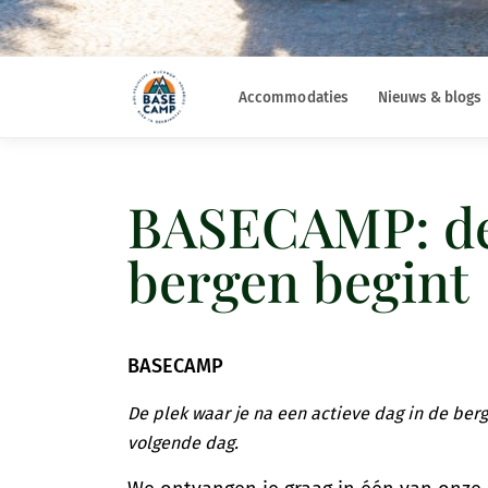
Accommodaties
Nieuws & blogs
BASECAMP: de 
bergen begint
BASECAMP
De plek waar je na een actieve dag in de ber
volgende dag.