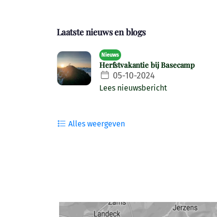
Laatste nieuws en blogs
Nieuws
Herfstvakantie bij Basecamp
05-10-2024
Lees nieuwsbericht
Alles weergeven