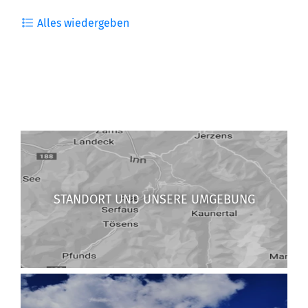
Alles wiedergeben
STANDORT UND UNSERE UMGEBUNG