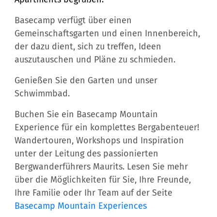
Basecamp verfügt über einen
Gemeinschaftsgarten und einen Innenbereich,
der dazu dient, sich zu treffen, Ideen
auszutauschen und Pläne zu schmieden.
Genießen Sie den Garten und unser
Schwimmbad.
Buchen Sie ein Basecamp Mountain
Experience für ein komplettes Bergabenteuer!
Wandertouren, Workshops und Inspiration
unter der Leitung des passionierten
Bergwanderführers Maurits. Lesen Sie mehr
über die Möglichkeiten für Sie, Ihre Freunde,
Ihre Familie oder Ihr Team auf der
Seite
Basecamp Mountain Experiences