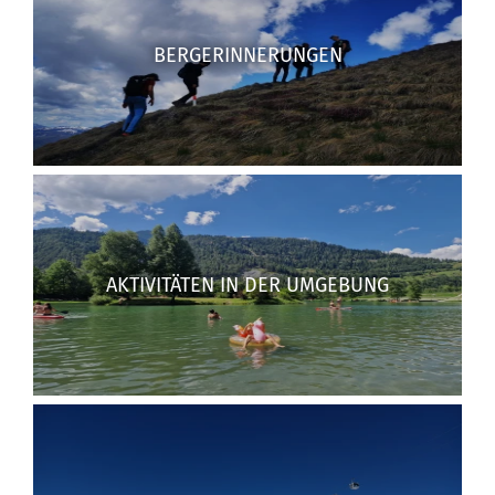
BERGERINNERUNGEN
AKTIVITÄTEN IN DER UMGEBUNG