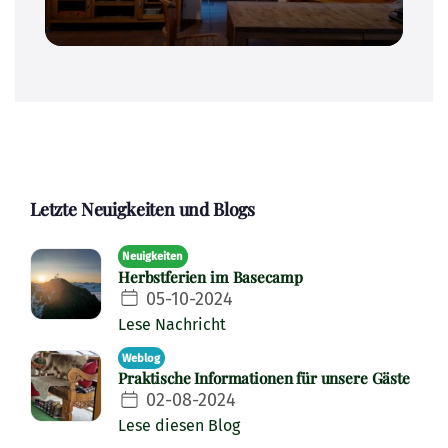
Letzte Neuigkeiten und Blogs
Neuigkeiten
Herbstferien im Basecamp
05-10-2024
Lese Nachricht
Weblog
Praktische Informationen für unsere Gäste
02-08-2024
Lese diesen Blog