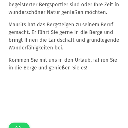
begeisterter Bergsportler sind oder Ihre Zeit in
wunderschöner Natur genießen möchten.
Maurits hat das Bergsteigen zu seinem Beruf
gemacht. Er führt Sie gerne in die Berge und
bringt Ihnen die Landschaft und grundlegende
Wanderfähigkeiten bei.
Kommen Sie mit uns in den Urlaub, fahren Sie
in die Berge und genießen Sie es!