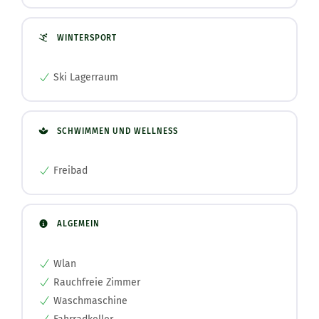
WINTERSPORT
Ski Lagerraum
SCHWIMMEN UND WELLNESS
Freibad
ALGEMEIN
Wlan
Rauchfreie Zimmer
Waschmaschine