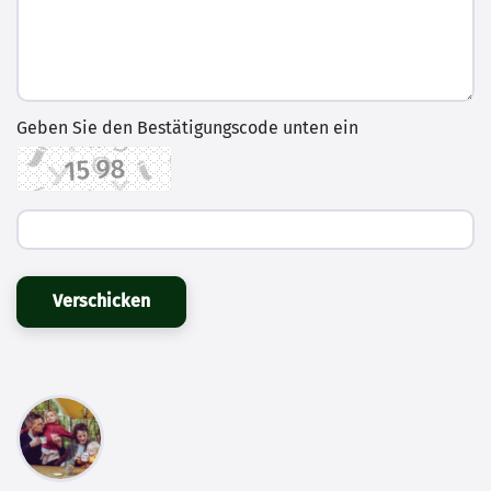
Geben Sie den Bestätigungscode unten ein
Verschicken