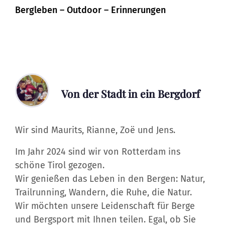
Bergleben – Outdoor – Erinnerungen
Von der Stadt in ein Bergdorf
Wir sind Maurits, Rianne, Zoë und Jens.
Im Jahr 2024 sind wir von Rotterdam ins
schöne Tirol gezogen.
Wir genießen das Leben in den Bergen: Natur,
Trailrunning, Wandern, die Ruhe, die Natur.
Wir möchten unsere Leidenschaft für Berge
und Bergsport mit Ihnen teilen. Egal, ob Sie