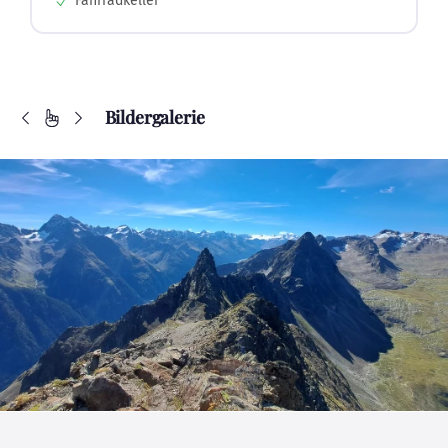
Fahrradkeller
Bildergalerie