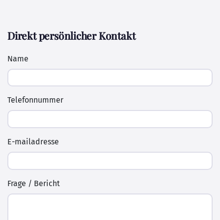
Direkt persönlicher Kontakt
Name
Telefonnummer
E-mailadresse
Frage / Bericht